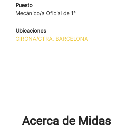
Puesto
Mecánico/a Oficial de 1ª
Ubicaciones
GIRONA/CTRA. BARCELONA
Acerca de Midas