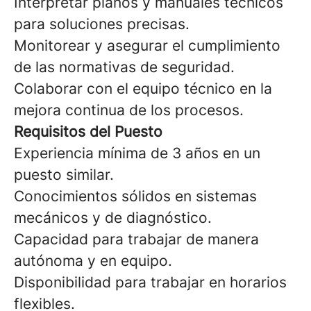
Interpretar planos y manuales técnicos
para soluciones precisas.
Monitorear y asegurar el cumplimiento
de las normativas de seguridad.
Colaborar con el equipo técnico en la
mejora continua de los procesos.
Requisitos del Puesto
Experiencia mínima de 3 años en un
puesto similar.
Conocimientos sólidos en sistemas
mecánicos y de diagnóstico.
Capacidad para trabajar de manera
autónoma y en equipo.
Disponibilidad para trabajar en horarios
flexibles.