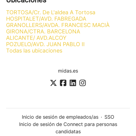
Ubicaciones
TORTOSA/Cr. De L'aldea A Tortosa
HOSPITALET/AVD. FABREGADA
GRANOLLERS/AVDA. FRANCESC MACIÀ
GIRONA/CTRA. BARCELONA
ALICANTE/ AVD.ALCOY
POZUELO/AVD. JUAN PABLO II
Todas las ubicaciones
midas.es
Inicio de sesión de empleados/as
·
SSO
Inicio de sesión de Connect para personas
candidatas