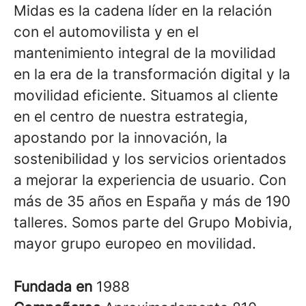
Midas es la cadena líder en la relación
con el automovilista y en el
mantenimiento integral de la movilidad
en la era de la transformación digital y la
movilidad eficiente. Situamos al cliente
en el centro de nuestra estrategia,
apostando por la innovación, la
sostenibilidad y los servicios orientados
a mejorar la experiencia de usuario. Con
más de 35 años en España y más de 190
talleres. Somos parte del Grupo Mobivia,
mayor grupo europeo en movilidad.
Fundada en
1988