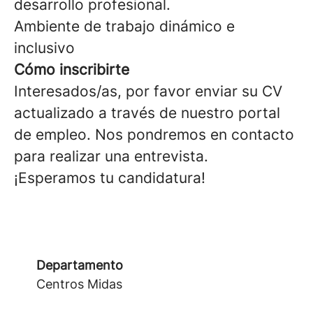
desarrollo profesional.
Ambiente de trabajo dinámico e
inclusivo
Cómo inscribirte
Interesados/as, por favor enviar su CV
actualizado a través de nuestro portal
de empleo. Nos pondremos en contacto
para realizar una entrevista.
¡Esperamos tu candidatura!
Departamento
Centros Midas