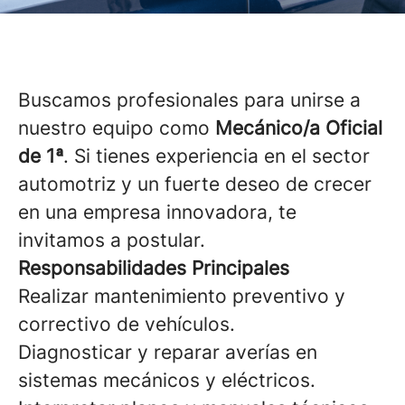
Buscamos profesionales para unirse a
nuestro equipo como
Mecánico/a Oficial
de 1ª
. Si tienes experiencia en el sector
automotriz y un fuerte deseo de crecer
en una empresa innovadora, te
invitamos a postular.
Responsabilidades Principales
Realizar mantenimiento preventivo y
correctivo de vehículos.
Diagnosticar y reparar averías en
sistemas mecánicos y eléctricos.