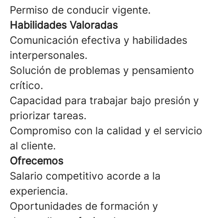
Permiso de conducir vigente.
Habilidades Valoradas
Comunicación efectiva y habilidades
interpersonales.
Solución de problemas y pensamiento
crítico.
Capacidad para trabajar bajo presión y
priorizar tareas.
Compromiso con la calidad y el servicio
al cliente.
Ofrecemos
Salario competitivo acorde a la
experiencia.
Oportunidades de formación y