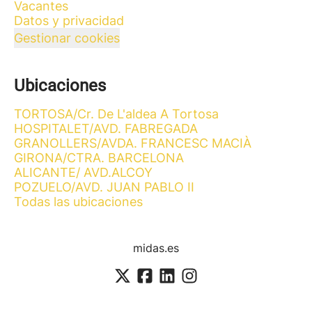
Vacantes
Datos y privacidad
Gestionar cookies
Ubicaciones
TORTOSA/Cr. De L'aldea A Tortosa
HOSPITALET/AVD. FABREGADA
GRANOLLERS/AVDA. FRANCESC MACIÀ
GIRONA/CTRA. BARCELONA
ALICANTE/ AVD.ALCOY
POZUELO/AVD. JUAN PABLO II
Todas las ubicaciones
midas.es