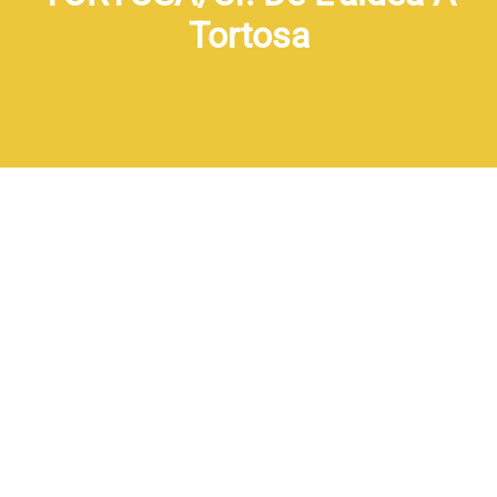
Tortosa