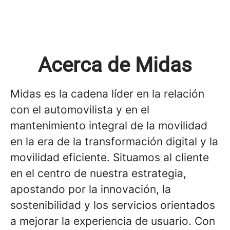
Acerca de Midas
Midas es la cadena líder en la relación
con el automovilista y en el
mantenimiento integral de la movilidad
en la era de la transformación digital y la
movilidad eficiente. Situamos al cliente
en el centro de nuestra estrategia,
apostando por la innovación, la
sostenibilidad y los servicios orientados
a mejorar la experiencia de usuario. Con