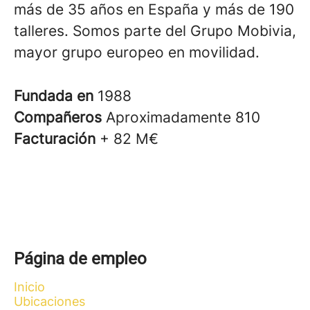
más de 35 años en España y más de 190
talleres. Somos parte del Grupo Mobivia,
mayor grupo europeo en movilidad.
Fundada en
1988
Compañeros
Aproximadamente 810
Facturación
+ 82 M€
Página de empleo
Inicio
Ubicaciones