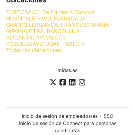
Ubicaciones
TORTOSA/Cr. De L'aldea A Tortosa
HOSPITALET/AVD. FABREGADA
GRANOLLERS/AVDA. FRANCESC MACIÀ
GIRONA/CTRA. BARCELONA
ALICANTE/ AVD.ALCOY
POZUELO/AVD. JUAN PABLO II
Todas las ubicaciones
midas.es
Inicio de sesión de empleados/as
·
SSO
Inicio de sesión de Connect para personas
candidatas