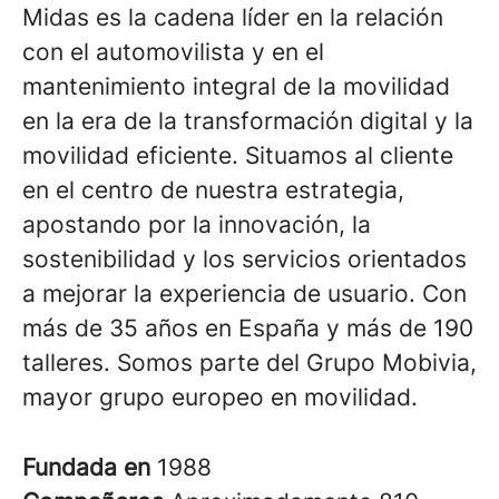
Midas es la cadena líder en la relación
con el automovilista y en el
mantenimiento integral de la movilidad
en la era de la transformación digital y la
movilidad eficiente. Situamos al cliente
en el centro de nuestra estrategia,
apostando por la innovación, la
sostenibilidad y los servicios orientados
a mejorar la experiencia de usuario. Con
más de 35 años en España y más de 190
talleres. Somos parte del Grupo Mobivia,
mayor grupo europeo en movilidad.
Fundada en
1988