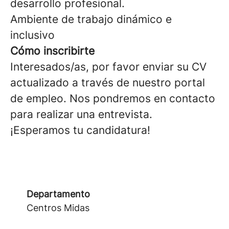
desarrollo profesional.
Ambiente de trabajo dinámico e
inclusivo
Cómo inscribirte
Interesados/as, por favor enviar su CV
actualizado a través de nuestro portal
de empleo. Nos pondremos en contacto
para realizar una entrevista.
¡Esperamos tu candidatura!
Departamento
Centros Midas