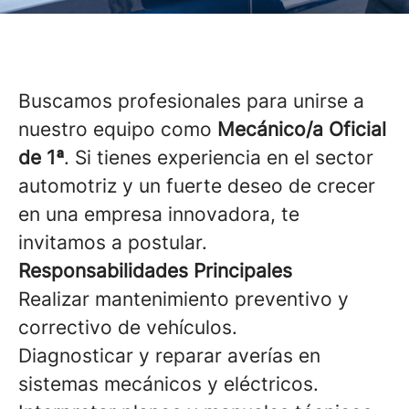
Buscamos profesionales para unirse a
nuestro equipo como
Mecánico/a Oficial
de 1ª
. Si tienes experiencia en el sector
automotriz y un fuerte deseo de crecer
en una empresa innovadora, te
invitamos a postular.
Responsabilidades Principales
Realizar mantenimiento preventivo y
correctivo de vehículos.
Diagnosticar y reparar averías en
sistemas mecánicos y eléctricos.