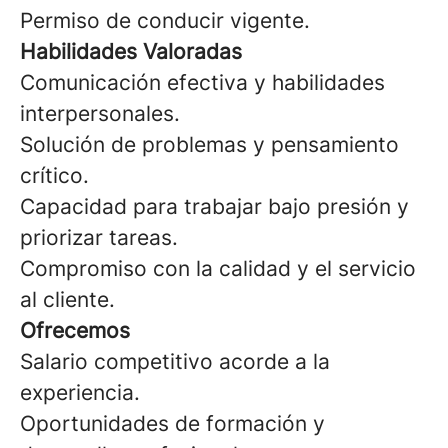
Permiso de conducir vigente.
Habilidades Valoradas
Comunicación efectiva y habilidades
interpersonales.
Solución de problemas y pensamiento
crítico.
Capacidad para trabajar bajo presión y
priorizar tareas.
Compromiso con la calidad y el servicio
al cliente.
Ofrecemos
Salario competitivo acorde a la
experiencia.
Oportunidades de formación y