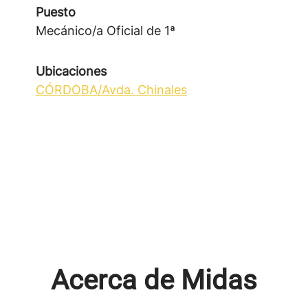
Puesto
Mecánico/a Oficial de 1ª
Ubicaciones
CÓRDOBA/Avda. Chinales
Acerca de Midas