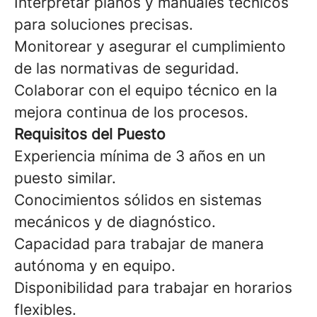
Interpretar planos y manuales técnicos
para soluciones precisas.
Monitorear y asegurar el cumplimiento
de las normativas de seguridad.
Colaborar con el equipo técnico en la
mejora continua de los procesos.
Requisitos del Puesto
Experiencia mínima de 3 años en un
puesto similar.
Conocimientos sólidos en sistemas
mecánicos y de diagnóstico.
Capacidad para trabajar de manera
autónoma y en equipo.
Disponibilidad para trabajar en horarios
flexibles.