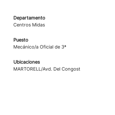
Departamento
Centros Midas
Puesto
Mecánico/a Oficial de 3ª
Ubicaciones
MARTORELL/Avd. Del Congost