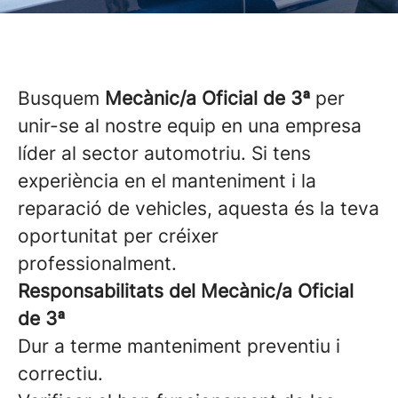
Busquem
Mecànic/a Oficial de 3ª
per
unir-se al nostre equip en una empresa
líder al sector automotriu. Si tens
experiència en el manteniment i la
reparació de vehicles, aquesta és la teva
oportunitat per créixer
professionalment.
Responsabilitats del Mecànic/a Oficial
de 3ª
Dur a terme manteniment preventiu i
correctiu.