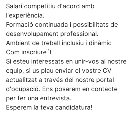
Salari competitiu d'acord amb
l'experiència.
Formació continuada i possibilitats de
desenvolupament professional.
Ambient de treball inclusiu i dinàmic
Com inscriure´t
Si esteu interessats en unir-vos al nostre
equip, si us plau enviar el vostre CV
actualitzat a través del nostre portal
d'ocupació. Ens posarem en contacte
per fer una entrevista.
Esperem la teva candidatura!