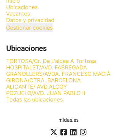
Inicio
Ubicaciones
Vacantes
Datos y privacidad
Gestionar cookies
Ubicaciones
TORTOSA/Cr. De L'aldea A Tortosa
HOSPITALET/AVD. FABREGADA
GRANOLLERS/AVDA. FRANCESC MACIÀ
GIRONA/CTRA. BARCELONA
ALICANTE/ AVD.ALCOY
POZUELO/AVD. JUAN PABLO II
Todas las ubicaciones
midas.es