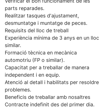
Verificar el bon funcionament de les
parts reparades.
Realitzar tasques d'ajustament,
desmuntatge i muntatge de peces.
Requisits del lloc de treball
Experiència mínima de 3 anys en un lloc
similar.
Formació tècnica en mecànica
automotriu (FP o similar).
Capacitat per a treballar de manera
independent i en equip.
Atenció al detall i habilitats per resoldre
problemes.
Beneficis de treballar amb nosaltres
Contracte indefinit des del primer dia.