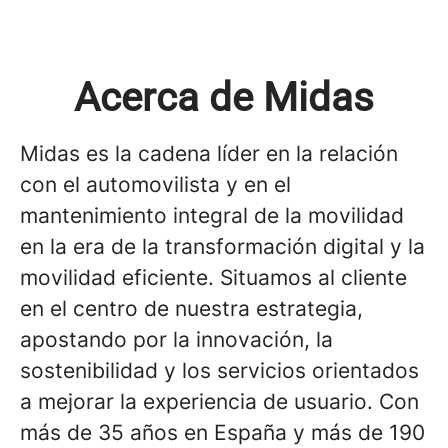
Acerca de Midas
Midas es la cadena líder en la relación
con el automovilista y en el
mantenimiento integral de la movilidad
en la era de la transformación digital y la
movilidad eficiente. Situamos al cliente
en el centro de nuestra estrategia,
apostando por la innovación, la
sostenibilidad y los servicios orientados
a mejorar la experiencia de usuario. Con
más de 35 años en España y más de 190