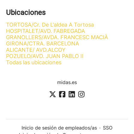
Ubicaciones
TORTOSA/Cr. De L'aldea A Tortosa
HOSPITALET/AVD. FABREGADA
GRANOLLERS/AVDA. FRANCESC MACIÀ
GIRONA/CTRA. BARCELONA
ALICANTE/ AVD.ALCOY
POZUELO/AVD. JUAN PABLO II
Todas las ubicaciones
midas.es
Inicio de sesión de empleados/as
·
SSO