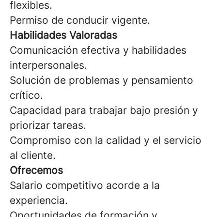
flexibles.
Permiso de conducir vigente.
Habilidades Valoradas
Comunicación efectiva y habilidades
interpersonales.
Solución de problemas y pensamiento
crítico.
Capacidad para trabajar bajo presión y
priorizar tareas.
Compromiso con la calidad y el servicio
al cliente.
Ofrecemos
Salario competitivo acorde a la
experiencia.
Oportunidades de formación y