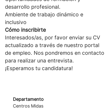
desarrollo profesional.
Ambiente de trabajo dinámico e
inclusivo
Cómo inscribirte
Interesados/as, por favor enviar su CV
actualizado a través de nuestro portal
de empleo. Nos pondremos en contacto
para realizar una entrevista.
¡Esperamos tu candidatura!
Departamento
Centros Midas