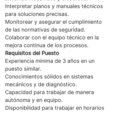
Interpretar planos y manuales técnicos
para soluciones precisas.
Monitorear y asegurar el cumplimiento
de las normativas de seguridad.
Colaborar con el equipo técnico en la
mejora continua de los procesos.
Requisitos del Puesto
Experiencia mínima de 3 años en un
puesto similar.
Conocimientos sólidos en sistemas
mecánicos y de diagnóstico.
Capacidad para trabajar de manera
autónoma y en equipo.
Disponibilidad para trabajar en horarios