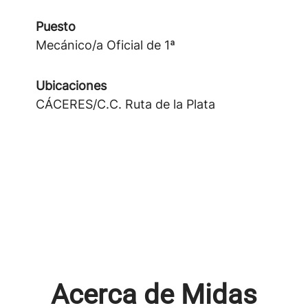
Puesto
Mecánico/a Oficial de 1ª
Ubicaciones
CÁCERES/C.C. Ruta de la Plata
Acerca de Midas