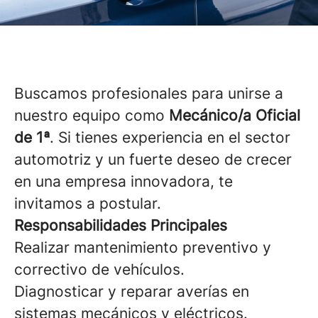
Buscamos profesionales para unirse a
nuestro equipo como
Mecánico/a Oficial
de 1ª
. Si tienes experiencia en el sector
automotriz y un fuerte deseo de crecer
en una empresa innovadora, te
invitamos a postular.
Responsabilidades Principales
Realizar mantenimiento preventivo y
correctivo de vehículos.
Diagnosticar y reparar averías en
sistemas mecánicos y eléctricos.