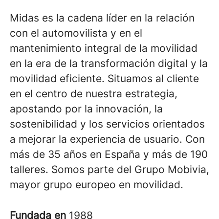
Midas es la cadena líder en la relación
con el automovilista y en el
mantenimiento integral de la movilidad
en la era de la transformación digital y la
movilidad eficiente. Situamos al cliente
en el centro de nuestra estrategia,
apostando por la innovación, la
sostenibilidad y los servicios orientados
a mejorar la experiencia de usuario. Con
más de 35 años en España y más de 190
talleres. Somos parte del Grupo Mobivia,
mayor grupo europeo en movilidad.
Fundada en
1988