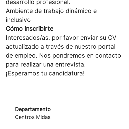
desarrollo profesional.
Ambiente de trabajo dinámico e
inclusivo
Cómo inscribirte
Interesados/as, por favor enviar su CV
actualizado a través de nuestro portal
de empleo. Nos pondremos en contacto
para realizar una entrevista.
¡Esperamos tu candidatura!
Departamento
Centros Midas