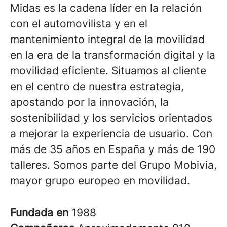
Midas es la cadena líder en la relación
con el automovilista y en el
mantenimiento integral de la movilidad
en la era de la transformación digital y la
movilidad eficiente. Situamos al cliente
en el centro de nuestra estrategia,
apostando por la innovación, la
sostenibilidad y los servicios orientados
a mejorar la experiencia de usuario. Con
más de 35 años en España y más de 190
talleres. Somos parte del Grupo Mobivia,
mayor grupo europeo en movilidad.
Fundada en
1988