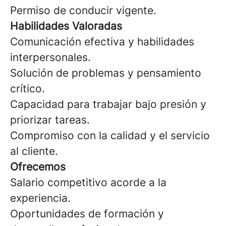
Permiso de conducir vigente.
Habilidades Valoradas
Comunicación efectiva y habilidades
interpersonales.
Solución de problemas y pensamiento
crítico.
Capacidad para trabajar bajo presión y
priorizar tareas.
Compromiso con la calidad y el servicio
al cliente.
Ofrecemos
Salario competitivo acorde a la
experiencia.
Oportunidades de formación y