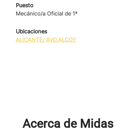
Puesto
Mecánico/a Oficial de 1ª
Ubicaciones
ALICANTE/ AVD.ALCOY
Acerca de Midas