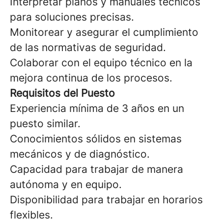
Interpretar planos y manuales técnicos
para soluciones precisas.
Monitorear y asegurar el cumplimiento
de las normativas de seguridad.
Colaborar con el equipo técnico en la
mejora continua de los procesos.
Requisitos del Puesto
Experiencia mínima de 3 años en un
puesto similar.
Conocimientos sólidos en sistemas
mecánicos y de diagnóstico.
Capacidad para trabajar de manera
autónoma y en equipo.
Disponibilidad para trabajar en horarios
flexibles.