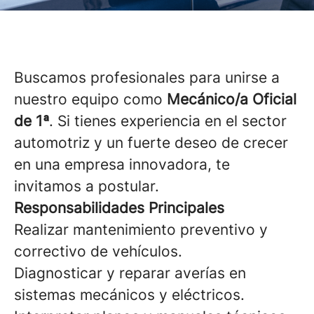
Buscamos profesionales para unirse a
nuestro equipo como
Mecánico/a Oficial
de 1ª
. Si tienes experiencia en el sector
automotriz y un fuerte deseo de crecer
en una empresa innovadora, te
invitamos a postular.
Responsabilidades Principales
Realizar mantenimiento preventivo y
correctivo de vehículos.
Diagnosticar y reparar averías en
sistemas mecánicos y eléctricos.