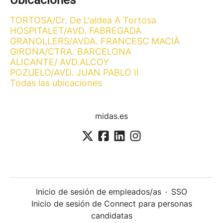
Ubicaciones
TORTOSA/Cr. De L'aldea A Tortosa
HOSPITALET/AVD. FABREGADA
GRANOLLERS/AVDA. FRANCESC MACIÀ
GIRONA/CTRA. BARCELONA
ALICANTE/ AVD.ALCOY
POZUELO/AVD. JUAN PABLO II
Todas las ubicaciones
midas.es
Inicio de sesión de empleados/as
·
SSO
Inicio de sesión de Connect para personas
candidatas