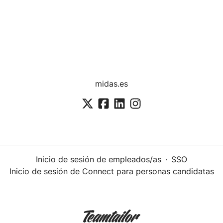
midas.es
Inicio de sesión de empleados/as
·
SSO
Inicio de sesión de Connect para personas candidatas