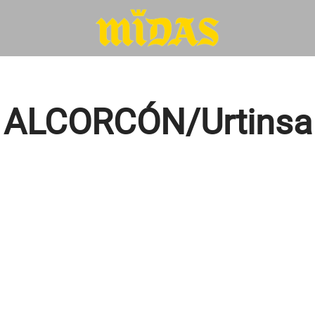
ALCORCÓN/Urtinsa