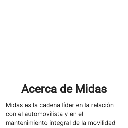
Acerca de Midas
Midas es la cadena líder en la relación
con el automovilista y en el
mantenimiento integral de la movilidad