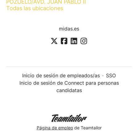
POZUELO/AVD. JUAN PABLO II
Todas las ubicaciones
midas.es
Inicio de sesión de empleados/as
·
SSO
Inicio de sesión de Connect para personas
candidatas
Página de empleo
de Teamtailor