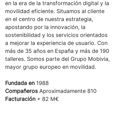
en la era de la transformación digital y la
movilidad eficiente. Situamos al cliente
en el centro de nuestra estrategia,
apostando por la innovación, la
sostenibilidad y los servicios orientados
a mejorar la experiencia de usuario. Con
más de 35 años en España y más de 190
talleres. Somos parte del Grupo Mobivia,
mayor grupo europeo en movilidad.
Fundada en
1988
Compañeros
Aproximadamente 810
Facturación
+ 82 M€