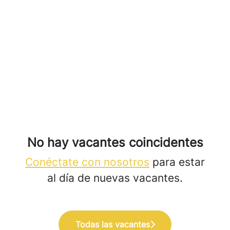
No hay vacantes coincidentes
Conéctate con nosotros
para estar
al día de nuevas vacantes.
Todas las vacantes