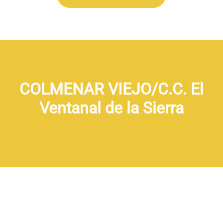
COLMENAR VIEJO/C.C. El
Ventanal de la Sierra