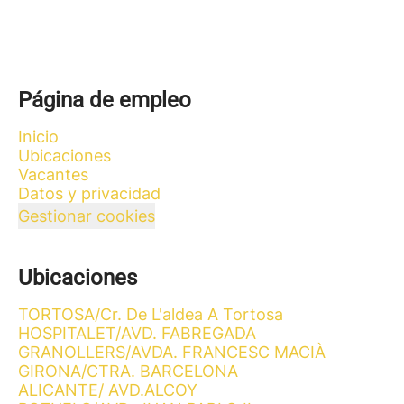
Página de empleo
Inicio
Ubicaciones
Vacantes
Datos y privacidad
Gestionar cookies
Ubicaciones
TORTOSA/Cr. De L'aldea A Tortosa
HOSPITALET/AVD. FABREGADA
GRANOLLERS/AVDA. FRANCESC MACIÀ
GIRONA/CTRA. BARCELONA
ALICANTE/ AVD.ALCOY