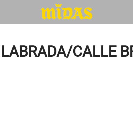
LABRADA/CALLE B