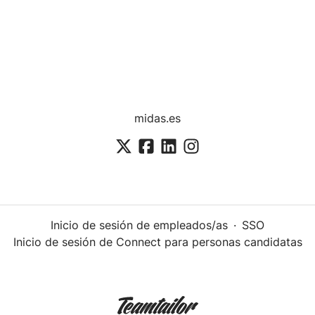
midas.es
Inicio de sesión de empleados/as
·
SSO
Inicio de sesión de Connect para personas candidatas