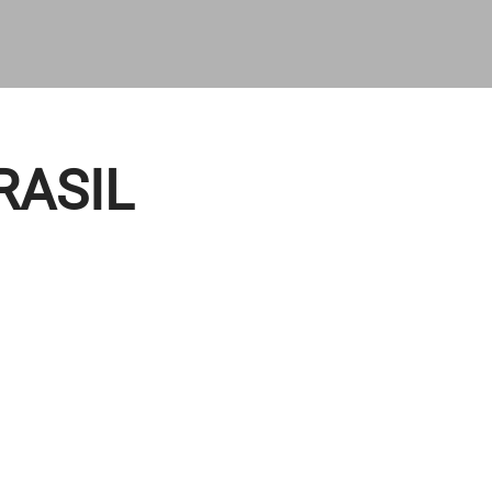
RASIL