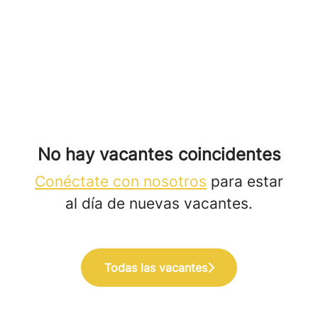
No hay vacantes coincidentes
Conéctate con nosotros
para estar
al día de nuevas vacantes.
Todas las vacantes