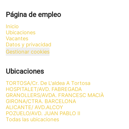
Página de empleo
Inicio
Ubicaciones
Vacantes
Datos y privacidad
Gestionar cookies
Ubicaciones
TORTOSA/Cr. De L'aldea A Tortosa
HOSPITALET/AVD. FABREGADA
GRANOLLERS/AVDA. FRANCESC MACIÀ
GIRONA/CTRA. BARCELONA
ALICANTE/ AVD.ALCOY
POZUELO/AVD. JUAN PABLO II
Todas las ubicaciones