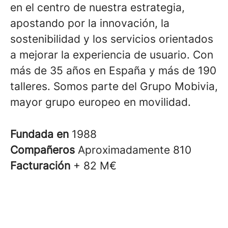
en el centro de nuestra estrategia,
apostando por la innovación, la
sostenibilidad y los servicios orientados
a mejorar la experiencia de usuario. Con
más de 35 años en España y más de 190
talleres. Somos parte del Grupo Mobivia,
mayor grupo europeo en movilidad.
Fundada en
1988
Compañeros
Aproximadamente 810
Facturación
+ 82 M€