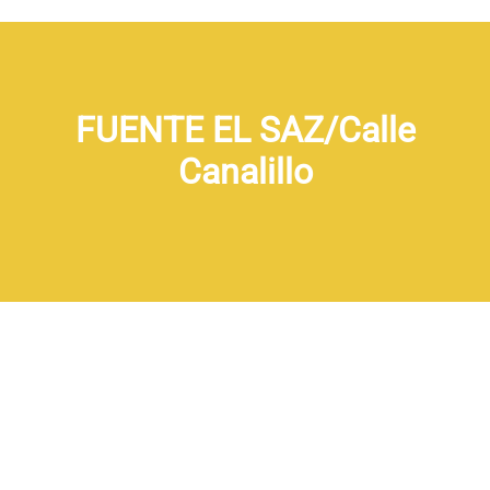
FUENTE EL SAZ/Calle
Canalillo