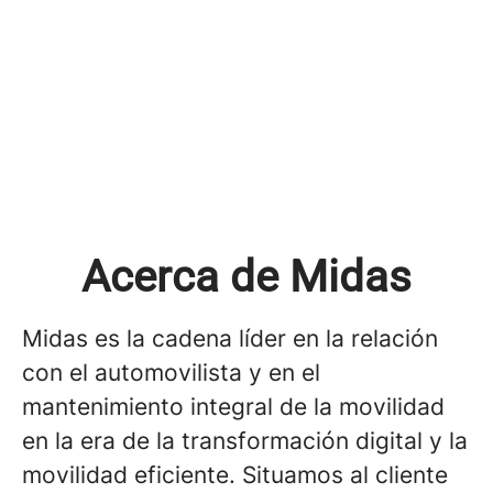
Acerca de Midas
Midas es la cadena líder en la relación
con el automovilista y en el
mantenimiento integral de la movilidad
en la era de la transformación digital y la
movilidad eficiente. Situamos al cliente