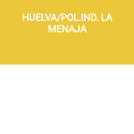
HUELVA/POL.IND. LA
MENAJA