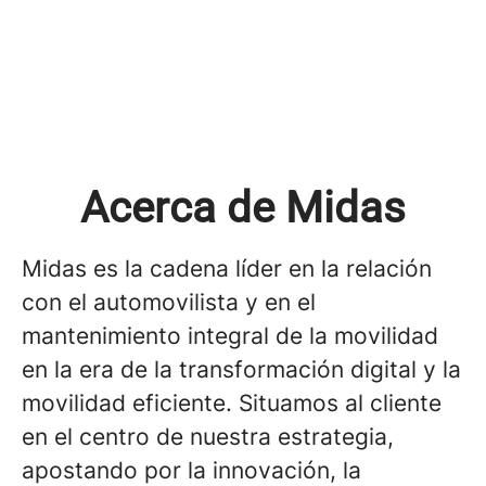
Acerca de Midas
Midas es la cadena líder en la relación
con el automovilista y en el
mantenimiento integral de la movilidad
en la era de la transformación digital y la
movilidad eficiente. Situamos al cliente
en el centro de nuestra estrategia,
apostando por la innovación, la