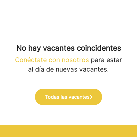
No hay vacantes coincidentes
Conéctate con nosotros
para estar
al día de nuevas vacantes.
Todas las vacantes