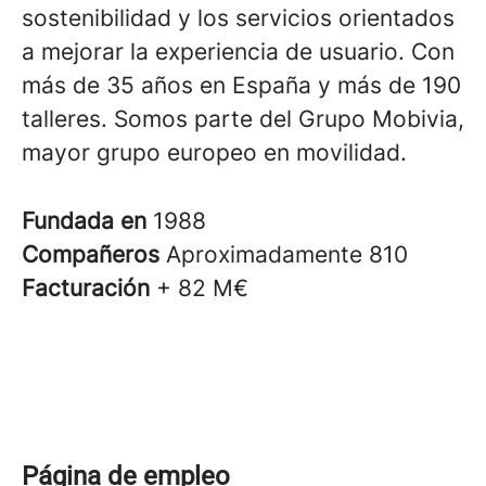
sostenibilidad y los servicios orientados
a mejorar la experiencia de usuario. Con
más de 35 años en España y más de 190
talleres. Somos parte del Grupo Mobivia,
mayor grupo europeo en movilidad.
Fundada en
1988
Compañeros
Aproximadamente 810
Facturación
+ 82 M€
Página de empleo