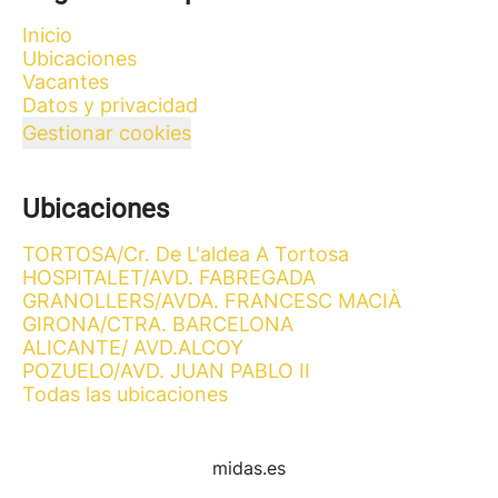
Inicio
Ubicaciones
Vacantes
Datos y privacidad
Gestionar cookies
Ubicaciones
TORTOSA/Cr. De L'aldea A Tortosa
HOSPITALET/AVD. FABREGADA
GRANOLLERS/AVDA. FRANCESC MACIÀ
GIRONA/CTRA. BARCELONA
ALICANTE/ AVD.ALCOY
POZUELO/AVD. JUAN PABLO II
Todas las ubicaciones
midas.es