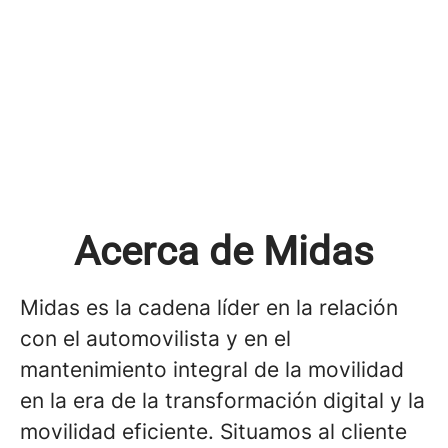
Acerca de Midas
Midas es la cadena líder en la relación
con el automovilista y en el
mantenimiento integral de la movilidad
en la era de la transformación digital y la
movilidad eficiente. Situamos al cliente