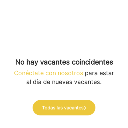
No hay vacantes coincidentes
Conéctate con nosotros
para estar
al día de nuevas vacantes.
Todas las vacantes