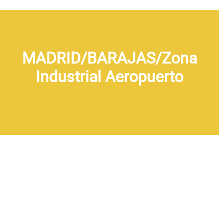
MADRID/BARAJAS/Zona
Industrial Aeropuerto