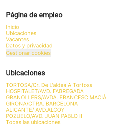
Página de empleo
Inicio
Ubicaciones
Vacantes
Datos y privacidad
Gestionar cookies
Ubicaciones
TORTOSA/Cr. De L'aldea A Tortosa
HOSPITALET/AVD. FABREGADA
GRANOLLERS/AVDA. FRANCESC MACIÀ
GIRONA/CTRA. BARCELONA
ALICANTE/ AVD.ALCOY
POZUELO/AVD. JUAN PABLO II
Todas las ubicaciones