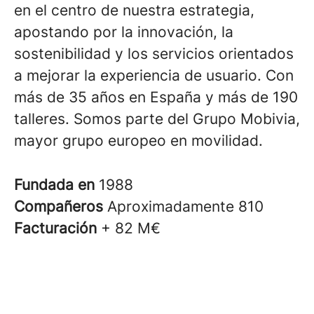
en el centro de nuestra estrategia,
apostando por la innovación, la
sostenibilidad y los servicios orientados
a mejorar la experiencia de usuario. Con
más de 35 años en España y más de 190
talleres. Somos parte del Grupo Mobivia,
mayor grupo europeo en movilidad.
Fundada en
1988
Compañeros
Aproximadamente 810
Facturación
+ 82 M€