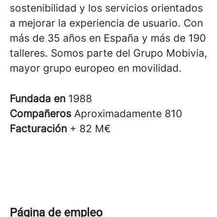
sostenibilidad y los servicios orientados
a mejorar la experiencia de usuario. Con
más de 35 años en España y más de 190
talleres. Somos parte del Grupo Mobivia,
mayor grupo europeo en movilidad.
Fundada en
1988
Compañeros
Aproximadamente 810
Facturación
+ 82 M€
Página de empleo