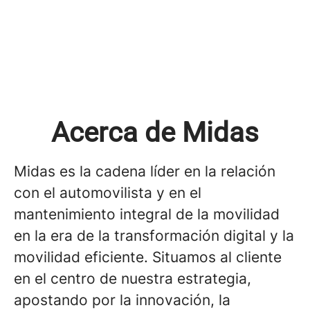
Acerca de Midas
Midas es la cadena líder en la relación
con el automovilista y en el
mantenimiento integral de la movilidad
en la era de la transformación digital y la
movilidad eficiente. Situamos al cliente
en el centro de nuestra estrategia,
apostando por la innovación, la