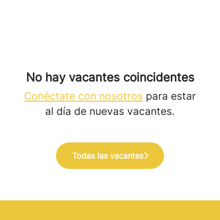
No hay vacantes coincidentes
Conéctate con nosotros
para estar
al día de nuevas vacantes.
Todas las vacantes