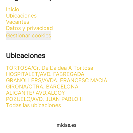
Inicio
Ubicaciones
Vacantes
Datos y privacidad
Gestionar cookies
Ubicaciones
TORTOSA/Cr. De L'aldea A Tortosa
HOSPITALET/AVD. FABREGADA
GRANOLLERS/AVDA. FRANCESC MACIÀ
GIRONA/CTRA. BARCELONA
ALICANTE/ AVD.ALCOY
POZUELO/AVD. JUAN PABLO II
Todas las ubicaciones
midas.es