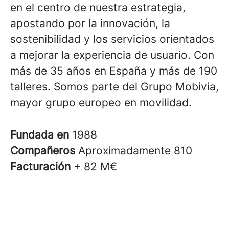
en el centro de nuestra estrategia,
apostando por la innovación, la
sostenibilidad y los servicios orientados
a mejorar la experiencia de usuario. Con
más de 35 años en España y más de 190
talleres. Somos parte del Grupo Mobivia,
mayor grupo europeo en movilidad.
Fundada en
1988
Compañeros
Aproximadamente 810
Facturación
+ 82 M€