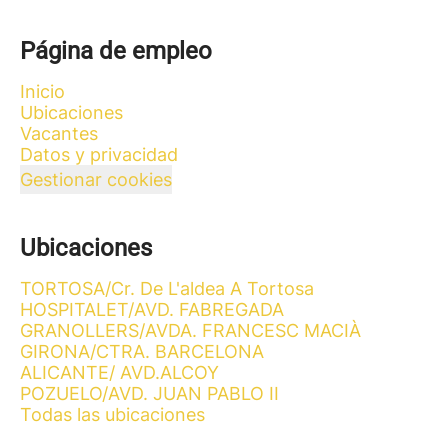
Página de empleo
Inicio
Ubicaciones
Vacantes
Datos y privacidad
Gestionar cookies
Ubicaciones
TORTOSA/Cr. De L'aldea A Tortosa
HOSPITALET/AVD. FABREGADA
GRANOLLERS/AVDA. FRANCESC MACIÀ
GIRONA/CTRA. BARCELONA
ALICANTE/ AVD.ALCOY
POZUELO/AVD. JUAN PABLO II
Todas las ubicaciones