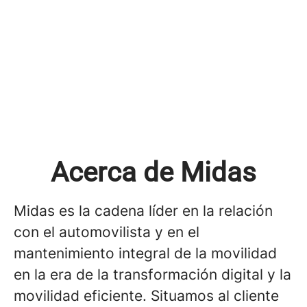
Acerca de Midas
Midas es la cadena líder en la relación
con el automovilista y en el
mantenimiento integral de la movilidad
en la era de la transformación digital y la
movilidad eficiente. Situamos al cliente