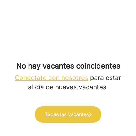
No hay vacantes coincidentes
Conéctate con nosotros
para estar
al día de nuevas vacantes.
Todas las vacantes