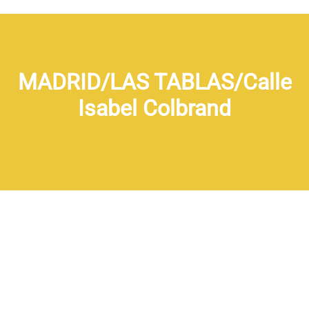
MADRID/LAS TABLAS/Calle
Isabel Colbrand