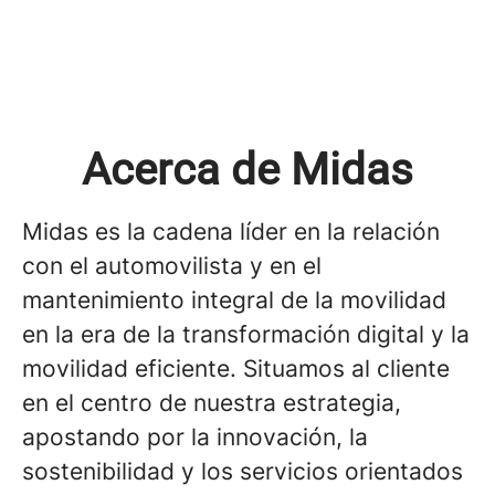
Acerca de Midas
Midas es la cadena líder en la relación
con el automovilista y en el
mantenimiento integral de la movilidad
en la era de la transformación digital y la
movilidad eficiente. Situamos al cliente
en el centro de nuestra estrategia,
apostando por la innovación, la
sostenibilidad y los servicios orientados