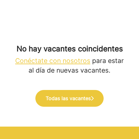
No hay vacantes coincidentes
Conéctate con nosotros
para estar
al día de nuevas vacantes.
Todas las vacantes