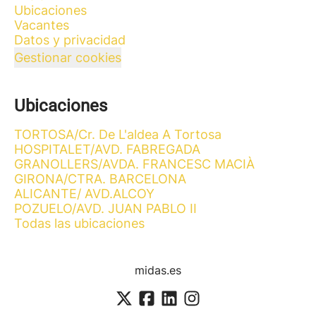
Ubicaciones
Vacantes
Datos y privacidad
Gestionar cookies
Ubicaciones
TORTOSA/Cr. De L'aldea A Tortosa
HOSPITALET/AVD. FABREGADA
GRANOLLERS/AVDA. FRANCESC MACIÀ
GIRONA/CTRA. BARCELONA
ALICANTE/ AVD.ALCOY
POZUELO/AVD. JUAN PABLO II
Todas las ubicaciones
midas.es