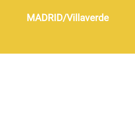
MADRID/Villaverde