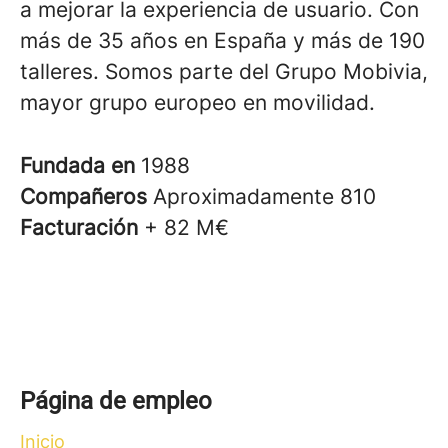
a mejorar la experiencia de usuario. Con
más de 35 años en España y más de 190
talleres. Somos parte del Grupo Mobivia,
mayor grupo europeo en movilidad.
Fundada en
1988
Compañeros
Aproximadamente 810
Facturación
+ 82 M€
Página de empleo
Inicio