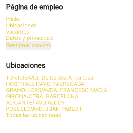
Página de empleo
Inicio
Ubicaciones
Vacantes
Datos y privacidad
Gestionar cookies
Ubicaciones
TORTOSA/Cr. De L'aldea A Tortosa
HOSPITALET/AVD. FABREGADA
GRANOLLERS/AVDA. FRANCESC MACIÀ
GIRONA/CTRA. BARCELONA
ALICANTE/ AVD.ALCOY
POZUELO/AVD. JUAN PABLO II
Todas las ubicaciones