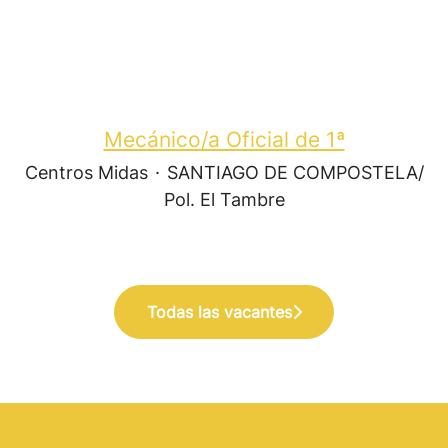
Mecánico/a Oficial de 1ª
Centros Midas
·
SANTIAGO DE COMPOSTELA/
Pol. El Tambre
Todas las vacantes