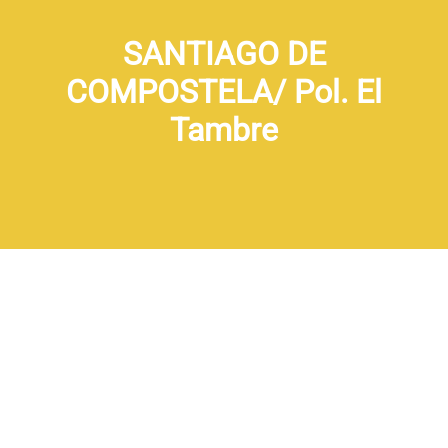
SANTIAGO DE
COMPOSTELA/ Pol. El
Tambre