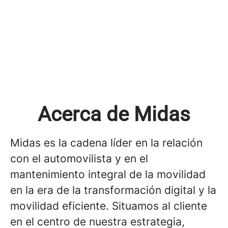
Acerca de Midas
Midas es la cadena líder en la relación
con el automovilista y en el
mantenimiento integral de la movilidad
en la era de la transformación digital y la
movilidad eficiente. Situamos al cliente
en el centro de nuestra estrategia,