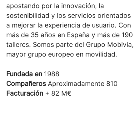
apostando por la innovación, la
sostenibilidad y los servicios orientados
a mejorar la experiencia de usuario. Con
más de 35 años en España y más de 190
talleres. Somos parte del Grupo Mobivia,
mayor grupo europeo en movilidad.
Fundada en
1988
Compañeros
Aproximadamente 810
Facturación
+ 82 M€