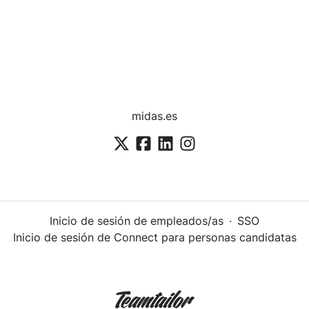
midas.es
Inicio de sesión de empleados/as
·
SSO
Inicio de sesión de Connect para personas candidatas